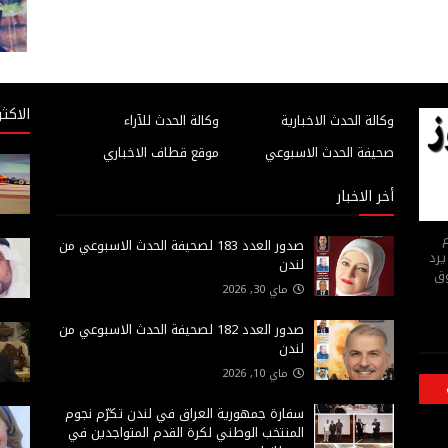
الاكثر
وكالة الحدث الاخبارية
وكالة الحدث للآراء
صحيفة الحدث الاسبوعي
موقع قطاف الاخباري
أخر الاخبار
م
صدور العدد 183 لصحيفة الحدث الاسبوعي من
يرد
لندن
وق
ماي 30, 2026
صدور العدد 182 لصحيفة الحدث الاسبوعي من
لندن
ماي 10, 2026
سفارة جمهورية العراق في لندن تكرّم نجوم
المنتخب الوطني لكرة القدم المتواجدين في