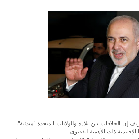
ف إن الخلافات بين بلاده والولايات المتحدة "مبدئية"،
 الإقليمية ذات الأهمية القصوى.