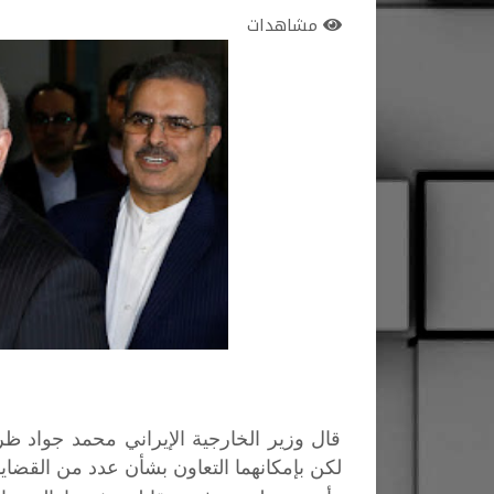
مشاهدات
قال وزير الخارجية الإيراني محمد جواد ظري
لكن بإمكانهما التعاون بشأن عدد من القضايا