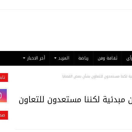
أي
ثقافة وفن
رياضة
المزيد
أخر الاخبار
ية لكننا مستعدون للتعاون بشأن بعض القضايا
تاب
 مبدئية لكننا مستعدون للتعاون
صحي