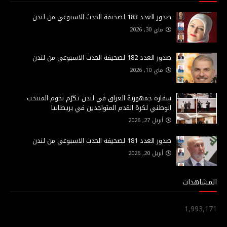
صدور العدد 183 لصحيفة الحدث الاسبوعي من لندن
ماي 30, 2026
صدور العدد 182 لصحيفة الحدث الاسبوعي من لندن
ماي 10, 2026
سفارة جمهورية العراق في لندن تكرّم نجوم المنتخب
الوطني لكرة القدم المتواجدين في بريطانيا
أبريل 27, 2026
صدور العدد 181 لصحيفة الحدث الاسبوعي من لندن
أبريل 20, 2026
المشاهدات
1,993,171