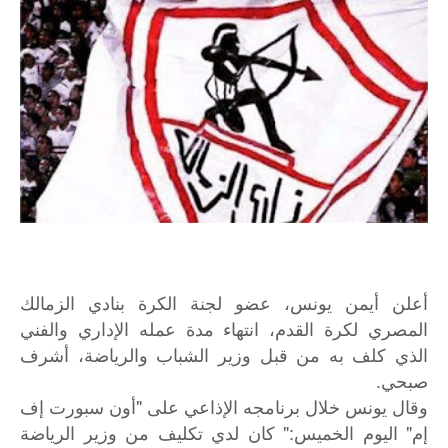
أعلن أيمن يونس، عضو لجنة الكرة بنادي الزمالك
المصري لكرة القدم، انتهاء مدة عمله الإداري والفني
الذي كلف به من قبل وزير الشباب والرياضة، أشرف
صبحي.
وقال يونس خلال برنامجه الإذاعي على "أون سبورت إف
إم" اليوم الخميس:" كان لدي تكليف من وزير الرياضة