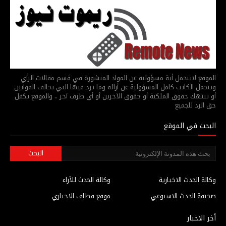
الموقع لايتحمل أية مسؤولية عن المواد المنشورة في قسم مقالات الرأي
ويتحمل الكاتب كامل المسؤولية عن أرائه وما يرد فيها التي تخالف القوانين
أو تنتهك حقوق الملكية أو حقوق الآخرين أو أي طرف آخر .. والموقع يكفل
حق الرد للجميع
البحث في الموقع
وكالة الحدث الاخبارية
وكالة الحدث للآراء
صحيفة الحدث الاسبوعي
موقع قطاف الاخباري
أخر الاخبار