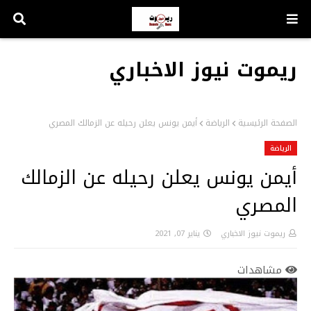
ريموت نيوز الاخباري
الصفحة الرئيسية
الرياضة
أيمن يونس يعلن رحيله عن الزمالك المصري
الرياضة
أيمن يونس يعلن رحيله عن الزمالك
المصري
ريموت نيوز الاخباري
يناير 07, 2021
مشاهدات