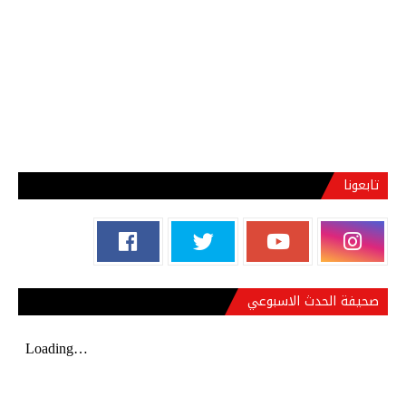
تابعونا
صحيفة الحدث الاسبوعي