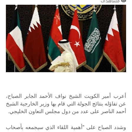
مشاهدات
أعرب أمير الكويت الشيخ نواف الأحمد الجابر الصباح،
عن تفاؤله بنتائج الجولة التي قام بها وزير الخارجية الشيخ
أحمد الناصر على عدد من دول مجلس التعاون الخليجي.
وشدد الصباح على "أهمية اللقاء الذي سيجمعه بأصحاب