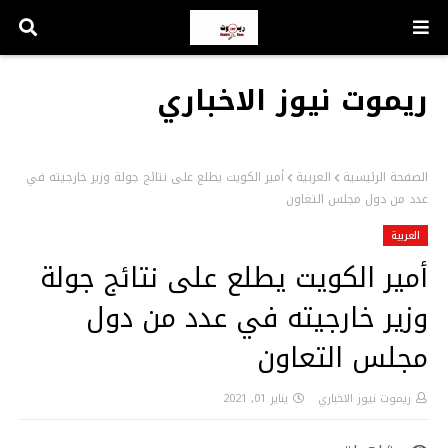
ريموت نيوز الاخباري
الصفحة الرئيسية
العربية
أمير الكويت يطلع على نتائج جولة وزير خارجيته في
عدد من دول مجلس التعاون
العربية
أمير الكويت يطلع على نتائج جولة
وزير خارجيته في عدد من دول
مجلس التعاون
ريموت نيوز الاخباري
يناير 01, 2021