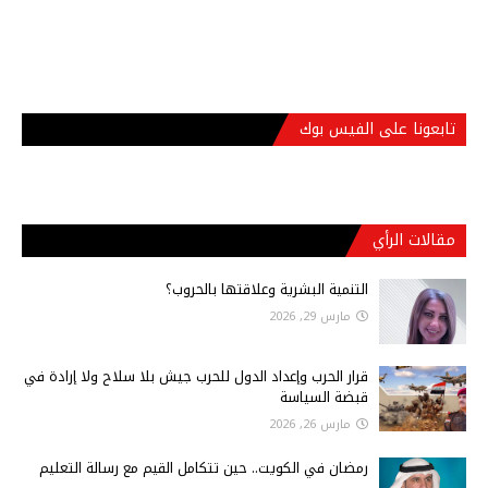
تابعونا على الفيس بوك
مقالات الرأي
التنمية البشرية وعلاقتها بالحروب؟
مارس 29, 2026
قرار الحرب وإعداد الدول للحرب جيش بلا سلاح ولا إرادة في
قبضة السياسة
مارس 26, 2026
رمضان في الكويت.. حين تتكامل القيم مع رسالة التعليم