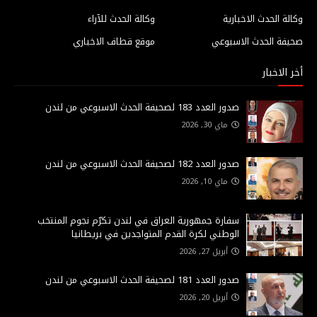
وكالة الحدث الاخبارية
وكالة الحدث للآراء
صحيفة الحدث الاسبوعي
موقع قطاف الاخباري
أخر الاخبار
صدور العدد 183 لصحيفة الحدث الاسبوعي من لندن
ماي 30, 2026
صدور العدد 182 لصحيفة الحدث الاسبوعي من لندن
ماي 10, 2026
سفارة جمهورية العراق في لندن تكرّم نجوم المنتخب
الوطني لكرة القدم المتواجدين في بريطانيا
أبريل 27, 2026
صدور العدد 181 لصحيفة الحدث الاسبوعي من لندن
أبريل 20, 2026