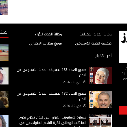
الاكثر
وكالة الحدث الاخبارية
وكالة الحدث للآراء
صحيفة الحدث الاسبوعي
موقع قطاف الاخباري
أخر الاخبار
م
صدور العدد 183 لصحيفة الحدث الاسبوعي من
يرد
لندن
وق
ماي 30, 2026
صدور العدد 182 لصحيفة الحدث الاسبوعي من
لندن
ماي 10, 2026
سفارة جمهورية العراق في لندن تكرّم نجوم
المنتخب الوطني لكرة القدم المتواجدين في