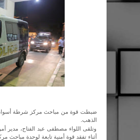
الذهب.
وتلقى اللواء مصطفى عبد الفتاح، مدير أ
أثناء تفقد قوة أمنية تابعة لوحدة مباحث م