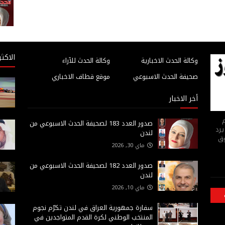
الاكثر
وكالة الحدث الاخبارية
وكالة الحدث للآراء
صحيفة الحدث الاسبوعي
موقع قطاف الاخباري
أخر الاخبار
م
صدور العدد 183 لصحيفة الحدث الاسبوعي من
يرد
لندن
وق
ماي 30, 2026
صدور العدد 182 لصحيفة الحدث الاسبوعي من
لندن
ماي 10, 2026
سفارة جمهورية العراق في لندن تكرّم نجوم
المنتخب الوطني لكرة القدم المتواجدين في