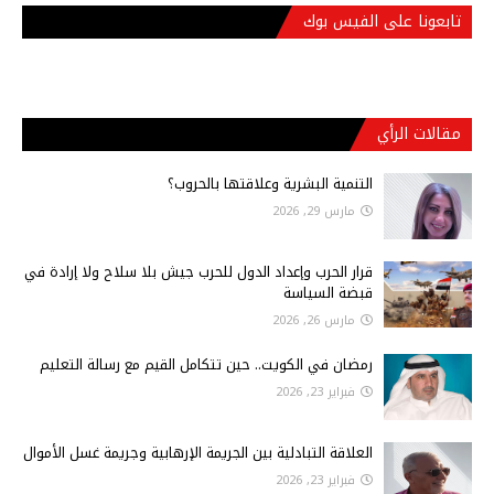
تابعونا على الفيس بوك
مقالات الرأي
التنمية البشرية وعلاقتها بالحروب؟
مارس 29, 2026
قرار الحرب وإعداد الدول للحرب جيش بلا سلاح ولا إرادة في
قبضة السياسة
مارس 26, 2026
رمضان في الكويت.. حين تتكامل القيم مع رسالة التعليم
فبراير 23, 2026
العلاقة التبادلية بين الجريمة الإرهابية وجريمة غسل الأموال
فبراير 23, 2026