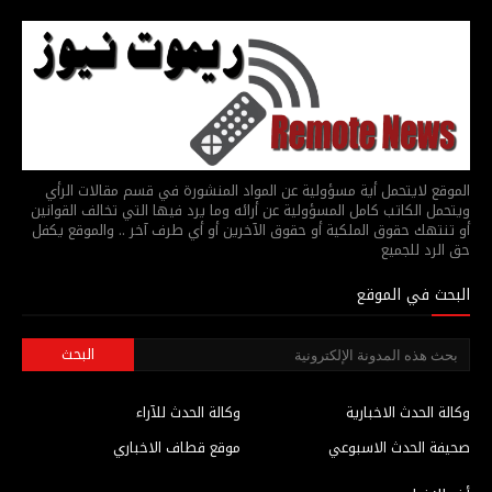
الموقع لايتحمل أية مسؤولية عن المواد المنشورة في قسم مقالات الرأي
ويتحمل الكاتب كامل المسؤولية عن أرائه وما يرد فيها التي تخالف القوانين
أو تنتهك حقوق الملكية أو حقوق الآخرين أو أي طرف آخر .. والموقع يكفل
حق الرد للجميع
البحث في الموقع
وكالة الحدث الاخبارية
وكالة الحدث للآراء
صحيفة الحدث الاسبوعي
موقع قطاف الاخباري