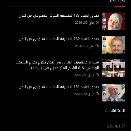
أخر الاخبار
صدور العدد 183 لصحيفة الحدث الاسبوعي من لندن
ماي 30, 2026
صدور العدد 182 لصحيفة الحدث الاسبوعي من لندن
ماي 10, 2026
سفارة جمهورية العراق في لندن تكرّم نجوم المنتخب
الوطني لكرة القدم المتواجدين في بريطانيا
أبريل 27, 2026
صدور العدد 181 لصحيفة الحدث الاسبوعي من لندن
أبريل 20, 2026
المشاهدات
2,004,137