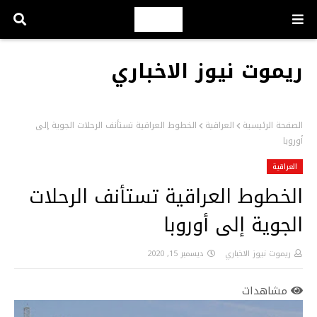
ريموت نيوز الاخباري
الصفحة الرئيسية
العراقية
الخطوط العراقية تستأنف الرحلات الجوية إلى
أوروبا
العراقية
الخطوط العراقية تستأنف الرحلات
الجوية إلى أوروبا
ريموت نيوز الاخباري
ديسمبر 15, 2020
مشاهدات