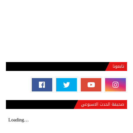
تابعونا
صحيفة الحدث الاسبوعي