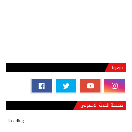
تابعونا
صحيفة الحدث الاسبوعي