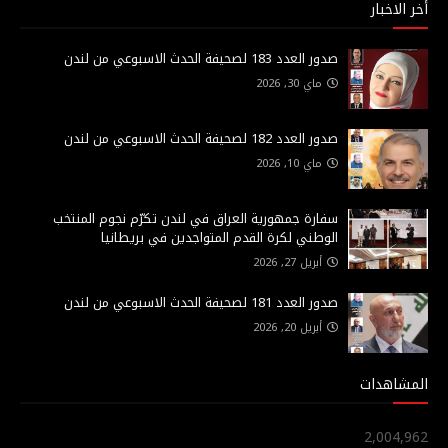
أخر الاخبار
صدور العدد 183 لصحيفة الحدث الاسبوعي من لندن
ماي 30, 2026
صدور العدد 182 لصحيفة الحدث الاسبوعي من لندن
ماي 10, 2026
سفارة جمهورية العراق في لندن تكرّم نجوم المنتخب
الوطني لكرة القدم المتواجدين في بريطانيا
أبريل 27, 2026
صدور العدد 181 لصحيفة الحدث الاسبوعي من لندن
أبريل 20, 2026
المشاهدات
2,004,962