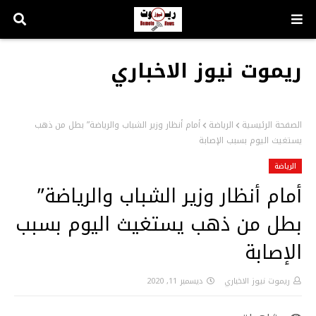
ريموت نيوز الاخباري
الصفحة الرئيسية
الرياضة
أمام أنظار وزير الشباب والرياضة” بطل من ذهب
يستغيث اليوم بسبب الإصابة
الرياضة
أمام أنظار وزير الشباب والرياضة”
بطل من ذهب يستغيث اليوم بسبب
الإصابة
ريموت نيوز الاخباري
ديسمبر 11, 2020