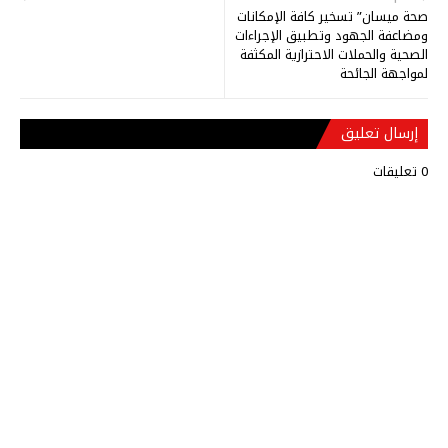
صحة ميسان” تسخير كافة الإمكانات
ومضاعفة الجهود وتطبيق الإجراءات
الصحية والحملات الاحترازية المكثفة
لمواجهة الجائحة
إرسال تعليق
0 تعليقات