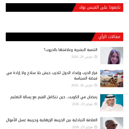
تابعونا على الفيس بوك
مقالات الرأي
التنمية البشرية وعلاقتها بالحروب؟
مارس 29, 2026
قرار الحرب وإعداد الدول للحرب جيش بلا سلاح ولا إرادة في
قبضة السياسة
مارس 26, 2026
رمضان في الكويت.. حين تتكامل القيم مع رسالة التعليم
فبراير 23, 2026
العلاقة التبادلية بين الجريمة الإرهابية وجريمة غسل الأموال
فبراير 23, 2026