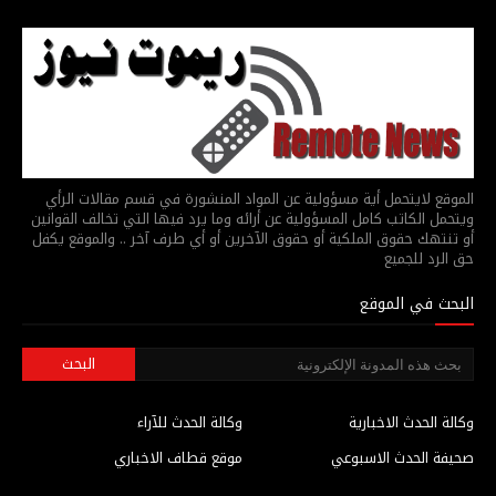
الموقع لايتحمل أية مسؤولية عن المواد المنشورة في قسم مقالات الرأي
ويتحمل الكاتب كامل المسؤولية عن أرائه وما يرد فيها التي تخالف القوانين
أو تنتهك حقوق الملكية أو حقوق الآخرين أو أي طرف آخر .. والموقع يكفل
حق الرد للجميع
البحث في الموقع
وكالة الحدث الاخبارية
وكالة الحدث للآراء
صحيفة الحدث الاسبوعي
موقع قطاف الاخباري