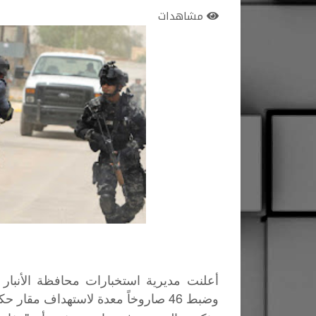
مشاهدات
وضبط 46 صاروخاً معدة لاستهداف مقار حكومية.