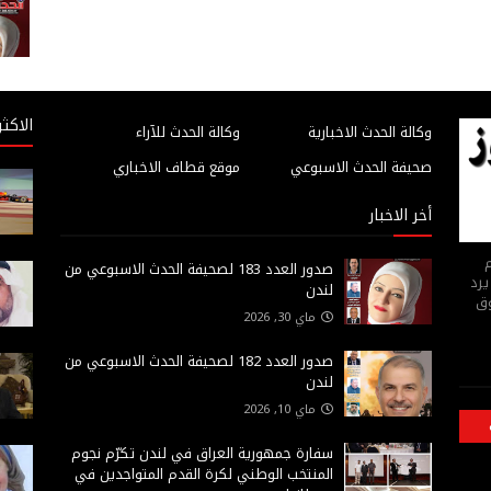
الاكثر
وكالة الحدث الاخبارية
وكالة الحدث للآراء
صحيفة الحدث الاسبوعي
موقع قطاف الاخباري
أخر الاخبار
م
صدور العدد 183 لصحيفة الحدث الاسبوعي من
يرد
لندن
وق
ماي 30, 2026
صدور العدد 182 لصحيفة الحدث الاسبوعي من
لندن
ماي 10, 2026
سفارة جمهورية العراق في لندن تكرّم نجوم
المنتخب الوطني لكرة القدم المتواجدين في