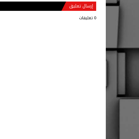
إرسال تعليق
0 تعليقات