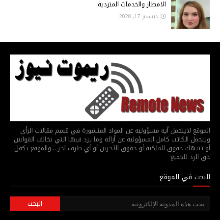
الامطار والخدمات المتردية
ديسمبر 17, 2020
الموقع لايتحمل أية مسؤولية عن المواد المنشورة في قسم مقالات الرأي
ويتحمل الكاتب كامل المسؤولية عن أرائه وما يرد فيها التي تخالف القوانين
أو تنتهك حقوق الملكية أو حقوق الآخرين أو أي طرف آخر .. والموقع يكفل
حق الرد للجميع
البحث في الموقع