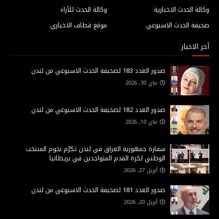
وكالة الحدث الاخبارية
وكالة الحدث للآراء
صحيفة الحدث الاسبوعي
موقع قطاف الاخباري
أخر الاخبار
صدور العدد 183 لصحيفة الحدث الاسبوعي من لندن
ماي 30, 2026
صدور العدد 182 لصحيفة الحدث الاسبوعي من لندن
ماي 10, 2026
سفارة جمهورية العراق في لندن تكرّم نجوم المنتخب
الوطني لكرة القدم المتواجدين في بريطانيا
أبريل 27, 2026
صدور العدد 181 لصحيفة الحدث الاسبوعي من لندن
أبريل 20, 2026