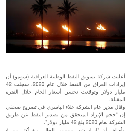
أعلنت شركة تسويق النفط الوطنية العراقية (سومو) أن
إيرادات العراق من النفط خلال عام 2020، سجلت 42
مليار دولار وتوقعت تحسن أسعار الخام خلال الفترة
المقبلة.
وقال مدير عام الشركة علاء الياسري في تصريح صحفي
إن "حجم الإيراد المتحقق من تصدير النفط عن طريق
الشركة لعام 2020 بلغ 42 مليار دولار".
وأضاف أن "إيراد شهر ديسمبر الحالي بلغ أكثر من 4