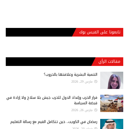
تابعونا على الفيس بوك
مقالات الرأي
التنمية البشرية وعلاقتها بالحروب؟
مارس 29, 2026
قرار الحرب وإعداد الدول للحرب جيش بلا سلاح ولا إرادة في
قبضة السياسة
مارس 26, 2026
رمضان في الكويت.. حين تتكامل القيم مع رسالة التعليم
فبراير 23, 2026