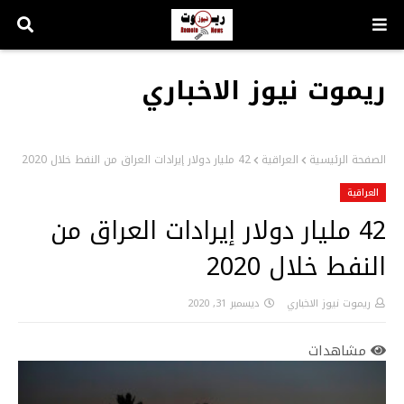
ريموت نيوز الاخباري
الصفحة الرئيسية
العراقية
42 مليار دولار إيرادات العراق من النفط خلال 2020
العراقية
42 مليار دولار إيرادات العراق من
النفط خلال 2020
ريموت نيوز الاخباري
ديسمبر 31, 2020
مشاهدات