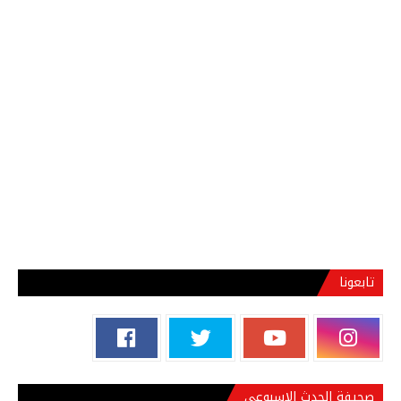
تابعونا
صحيفة الحدث الاسبوعي