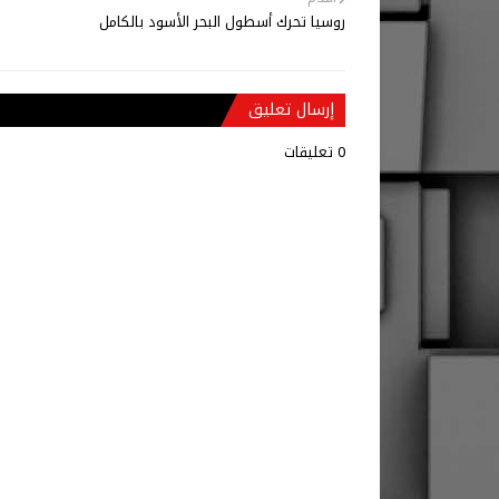
روسيا تحرك أسطول البحر الأسود بالكامل
إرسال تعليق
0 تعليقات