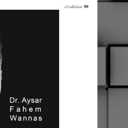
مشاهدات