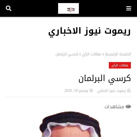
ريموت نيوز الاخباري
الصفحة الرئيسية
مقالات الرأي
كرسي البرلمان
مقالات الرأي
كرسي البرلمان
ريموت نيوز الاخباري
نوفمبر 18, 2020
مشاهدات