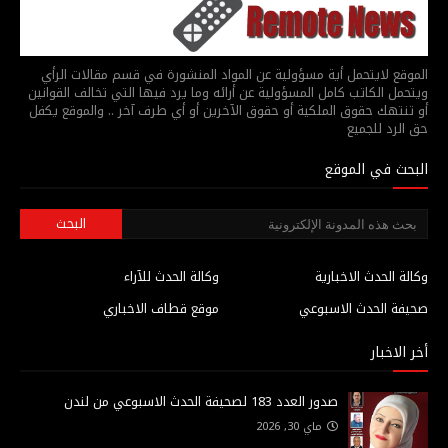
الموقع لايتحمل أية مسؤولية عن المواد المنشورة في قسم مقالات الرأي
ويتحمل الكاتب كامل المسؤولية عن أرائه وما يرد فيها التي تخالف القوانين
أو تنتهك حقوق الملكية أو حقوق الآخرين أو أي طرف آخر .. والموقع يكفل
حق الرد للجميع
البحث في الموقع
وكالة الحدث الاخبارية
وكالة الحدث للآراء
صحيفة الحدث الاسبوعي
موقع قطاف الاخباري
أخر الاخبار
صدور العدد 183 لصحيفة الحدث الاسبوعي من لندن
ماي 30, 2026