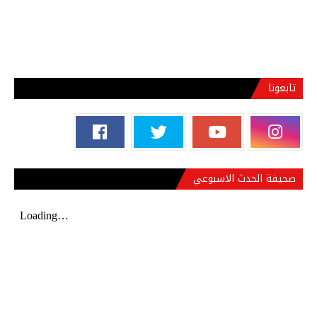
تابعونا
صحيفة الحدث الاسبوعي