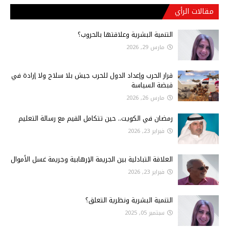
مقالات الرأي
التنمية البشرية وعلاقتها بالحروب؟
مارس 29, 2026
قرار الحرب وإعداد الدول للحرب جيش بلا سلاح ولا إرادة في
قبضة السياسة
مارس 26, 2026
رمضان في الكويت.. حين تتكامل القيم مع رسالة التعليم
فبراير 23, 2026
العلاقة التبادلية بين الجريمة الإرهابية وجريمة غسل الأموال
فبراير 23, 2026
التنمية البشرية ونظرية التعلق؟
سبتمبر 05, 2025