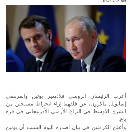
مشاهدات
أعرب الرئيسان الروسي فلاديمير بوتين والفرنسي
إيمانويل ماكرون، عن قلقهما إزاء انخراط مسلحين من
الشرق الأوسط في النزاع الأرمني الأذربيجاني في قره
باغ.
وأعلن الكرملين في بيان أصدره اليوم السبت أن بوتين