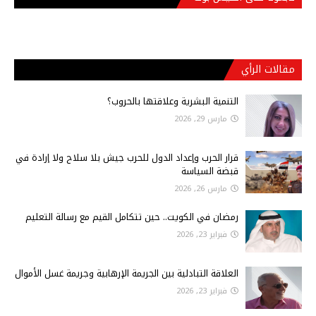
مقالات الرأي
التنمية البشرية وعلاقتها بالحروب؟
مارس 29, 2026
قرار الحرب وإعداد الدول للحرب جيش بلا سلاح ولا إرادة في
قبضة السياسة
مارس 26, 2026
رمضان في الكويت.. حين تتكامل القيم مع رسالة التعليم
فبراير 23, 2026
العلاقة التبادلية بين الجريمة الإرهابية وجريمة غسل الأموال
فبراير 23, 2026