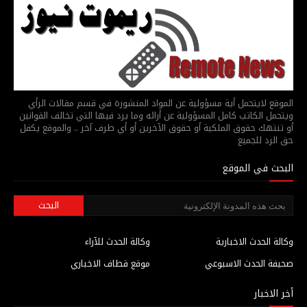
الموقع لايتحمل أية مسؤولية عن المواد المنشورة في قسم مقالات الرأي
ويتحمل الكاتب كامل المسؤولية عن أرائه وما يرد فيها التي تخالف القوانين
أو تنتهك حقوق الملكية أو حقوق الآخرين أو أي طرف آخر .. والموقع يكفل
حق الرد للجميع
البحث في الموقع
وكالة الحدث الاخبارية
وكالة الحدث للآراء
صحيفة الحدث الاسبوعي
موقع قطاف الاخباري
أخر الاخبار