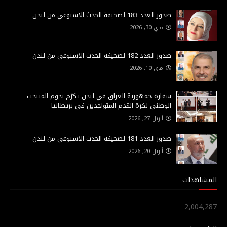
صدور العدد 183 لصحيفة الحدث الاسبوعي من لندن
ماي 30, 2026
صدور العدد 182 لصحيفة الحدث الاسبوعي من لندن
ماي 10, 2026
سفارة جمهورية العراق في لندن تكرّم نجوم المنتخب
الوطني لكرة القدم المتواجدين في بريطانيا
أبريل 27, 2026
صدور العدد 181 لصحيفة الحدث الاسبوعي من لندن
أبريل 20, 2026
المشاهدات
2,004,287