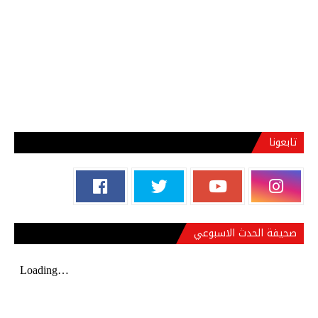
تابعونا
صحيفة الحدث الاسبوعي