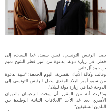
يصل الرئيس التونسي، قيس سعيد، غدا السبت، إلى
قطر، في زيارة دولة، بدعوة من أمير قطر الشيخ تميم
بن حمد آل ثاني.
وقالت وكالة الأنباء القطرية، اليوم الجمعة: "تلبية لدعوة
من سمو أمير البلاد المفدى يصل الرئيس التونسي إلى
الدوحة غدا في زيارة دولة للبلاد".
وذكرت أنه من المقرر أن يبحث الزعيمان بالديوان
الأميري بعد غد الأحد "العلاقات الثنائية الوطيدة بين
البلدين الشقيقين"