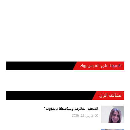
تابعونا على الفيس بوك
مقالات الرأي
التنمية البشرية وعلاقتها بالحروب؟
مارس 29, 2026