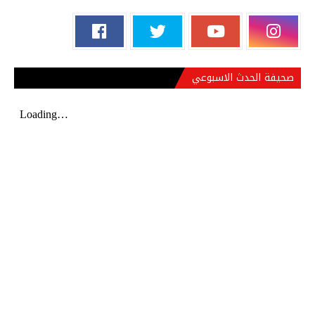
صحيفة الحدث الاسبوعي