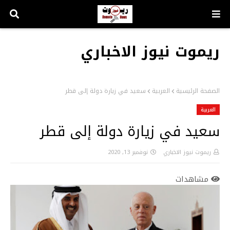
ريموت نيوز الاخباري
الصفحة الرئيسية
العربية
سعيد في زيارة دولة إلى قطر
العربية
سعيد في زيارة دولة إلى قطر
ريموت نيوز الاخباري
نوفمبر 13, 2020
مشاهدات