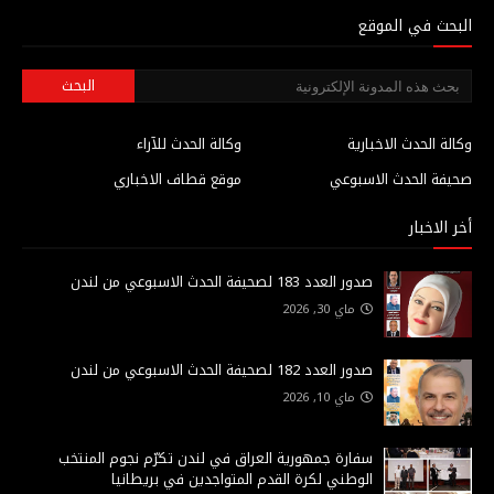
البحث في الموقع
وكالة الحدث الاخبارية
وكالة الحدث للآراء
صحيفة الحدث الاسبوعي
موقع قطاف الاخباري
أخر الاخبار
صدور العدد 183 لصحيفة الحدث الاسبوعي من لندن
ماي 30, 2026
صدور العدد 182 لصحيفة الحدث الاسبوعي من لندن
ماي 10, 2026
سفارة جمهورية العراق في لندن تكرّم نجوم المنتخب
الوطني لكرة القدم المتواجدين في بريطانيا