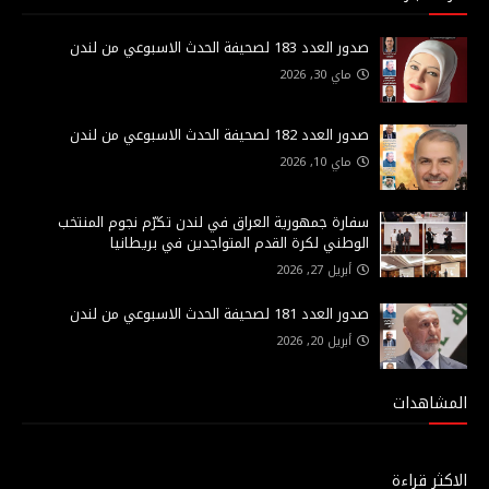
صدور العدد 183 لصحيفة الحدث الاسبوعي من لندن
ماي 30, 2026
صدور العدد 182 لصحيفة الحدث الاسبوعي من لندن
ماي 10, 2026
سفارة جمهورية العراق في لندن تكرّم نجوم المنتخب
الوطني لكرة القدم المتواجدين في بريطانيا
أبريل 27, 2026
صدور العدد 181 لصحيفة الحدث الاسبوعي من لندن
أبريل 20, 2026
المشاهدات
الاكثر قراءة