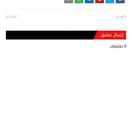
أقدم
أحدث
إرسال تعليق
0 تعليقات