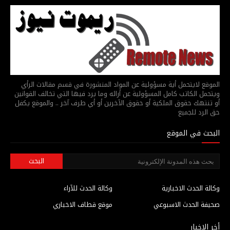
الموقع لايتحمل أية مسؤولية عن المواد المنشورة في قسم مقالات الرأي
ويتحمل الكاتب كامل المسؤولية عن أرائه وما يرد فيها التي تخالف القوانين
أو تنتهك حقوق الملكية أو حقوق الآخرين أو أي طرف آخر .. والموقع يكفل
حق الرد للجميع
البحث في الموقع
وكالة الحدث الاخبارية
وكالة الحدث للآراء
صحيفة الحدث الاسبوعي
موقع قطاف الاخباري
أخر الاخبار