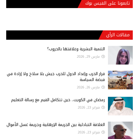
تابعونا على الفيس بوك
مقالات الرأي
التنمية البشرية وعلاقتها بالحروب؟
مارس 29, 2026
قرار الحرب وإعداد الدول للحرب جيش بلا سلاح ولا إرادة في
قبضة السياسة
مارس 26, 2026
رمضان في الكويت.. حين تتكامل القيم مع رسالة التعليم
فبراير 23, 2026
العلاقة التبادلية بين الجريمة الإرهابية وجريمة غسل الأموال
فبراير 23, 2026