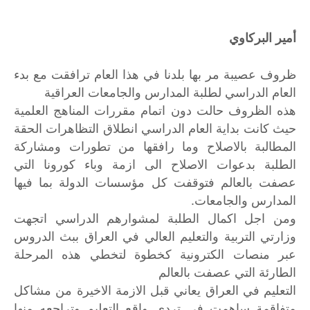
أمير البركاوي
ظروف عصيبة مر بها بلدنا في هذا العام ترافقت مع بدء
العام الدراسي لطلبة المدارس والجامعات العراقية
هذه الظروف حالت دون اتمام مقررات المناهج العلمية
حيث كانت بداية العام الدراسي انطلاق التظاهرات الحقة
المطالبة بالاصلاح وما رافقها من تطورات ومشاركة
الطلبة بدعوات الاصلاح الى ازمة وباء كورونا التي
عصفت بالعالم فتوقفت كل مؤسسات الدولة بما فيها
المدارس والجامعات.
ومن اجل اكمال الطلبة لمشوارهم الدراسي اتجهت
وزارتي التربية والتعليم العالي في العراق ببث الدروس
عبر منصات الكترونية كخطوة لتخطي هذه المرحلة
الطارئة التي عصفت بالعالم
التعليم في العراق يعاني قبل الازمة الاخيرة من مشاكل
متفاقمة ساهمت في تردي واقع التعليم وتراجعه منها