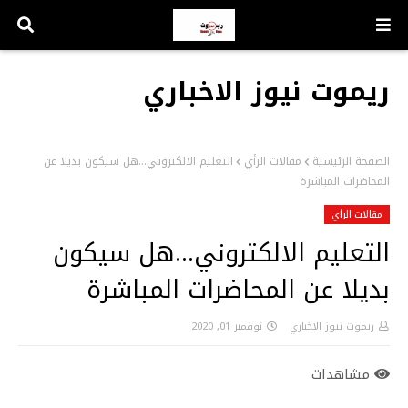
ريموت نيوز الاخباري
الصفحة الرئيسية
مقالات الرأي
التعليم الالكتروني...هل سيكون بديلا عن
المحاضرات المباشرة
مقالات الرأي
التعليم الالكتروني...هل سيكون
بديلا عن المحاضرات المباشرة
ريموت نيوز الاخباري
نوفمبر 01, 2020
مشاهدات