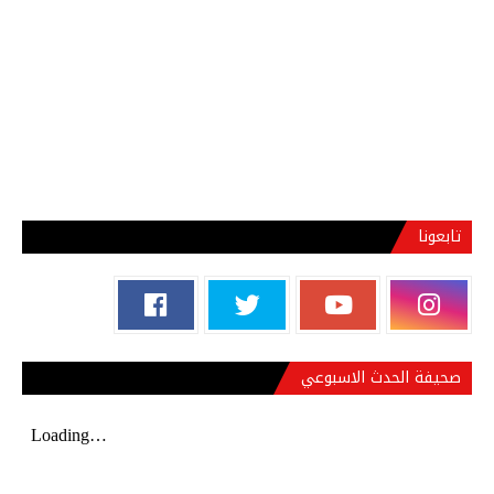
تابعونا
صحيفة الحدث الاسبوعي