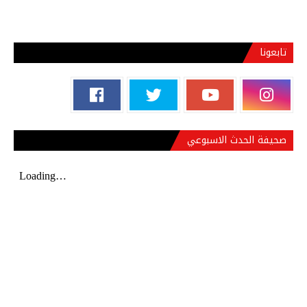
تابعونا
صحيفة الحدث الاسبوعي