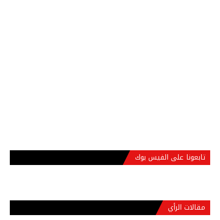
تابعونا على الفيس بوك
مقالات الرأي