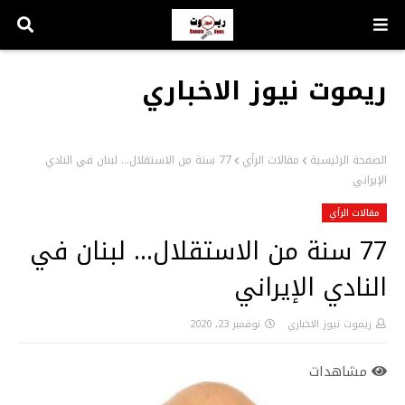
ريموت نيوز الاخباري
الصفحة الرئيسية
مقالات الرأي
77 سنة من الاستقلال… لبنان في النادي
الإيراني
مقالات الرأي
77 سنة من الاستقلال… لبنان في
النادي الإيراني
ريموت نيوز الاخباري
نوفمبر 23, 2020
مشاهدات