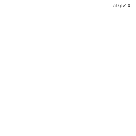
0 تعليقات