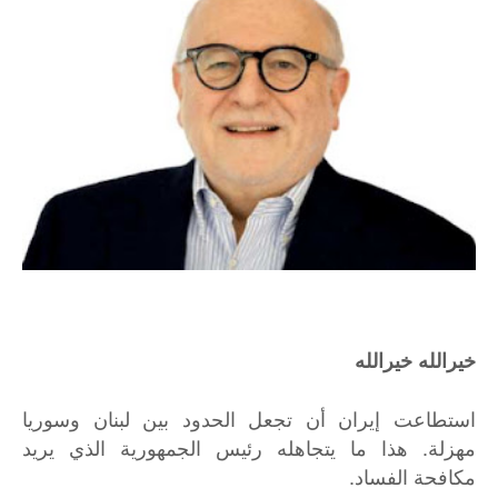
خيرالله خيرالله
استطاعت إيران أن تجعل الحدود بين لبنان وسوريا
مهزلة. هذا ما يتجاهله رئيس الجمهورية الذي يريد
مكافحة الفساد.