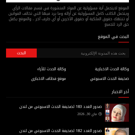
الموقع لايتحمل أية مسؤولية عن المواد المنشورة في قسم مقالات الرأي
ويتحمل الكاتب كامل المسؤولية عن أرائه وما يرد فيها التي تخالف القوانين
أو تنتهك حقوق الملكية أو حقوق الآخرين أو أي طرف آخر .. والموقع يكفل
حق الرد للجميع
البحث في الموقع
وكالة الحدث الاخبارية
وكالة الحدث للآراء
صحيفة الحدث الاسبوعي
موقع قطاف الاخباري
أخر الاخبار
صدور العدد 183 لصحيفة الحدث الاسبوعي من لندن
ماي 30, 2026
صدور العدد 182 لصحيفة الحدث الاسبوعي من لندن