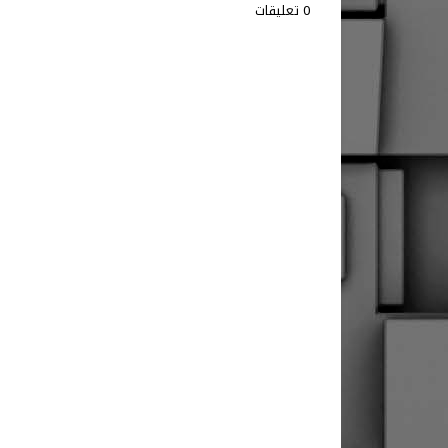
0 تعليقات