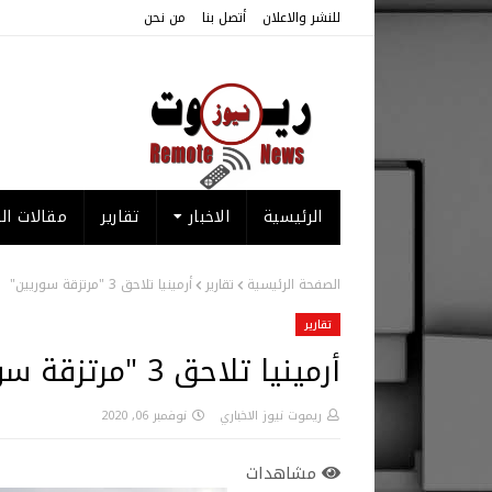
للنشر والاعلان
أتصل بنا
من نحن
الرئيسية
الاخبار
تقارير
مقالات الر
الصفحة الرئيسية
تقارير
أرمينيا تلاحق 3 "مرتزقة سوريين"
تقارير
أرمينيا تلاحق 3 "مرتزقة سوريين"
ريموت نيوز الاخباري
نوفمبر 06, 2020
مشاهدات