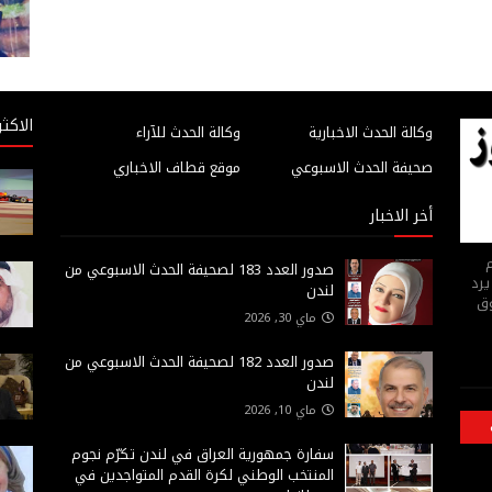
الاكثر
وكالة الحدث الاخبارية
وكالة الحدث للآراء
صحيفة الحدث الاسبوعي
موقع قطاف الاخباري
أخر الاخبار
م
صدور العدد 183 لصحيفة الحدث الاسبوعي من
يرد
لندن
وق
ماي 30, 2026
صدور العدد 182 لصحيفة الحدث الاسبوعي من
لندن
ماي 10, 2026
سفارة جمهورية العراق في لندن تكرّم نجوم
المنتخب الوطني لكرة القدم المتواجدين في