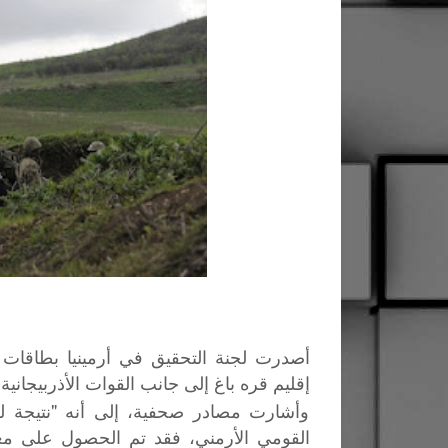
أصدرت لجنة التحقيق في أرمينيا بطاقات
إقليم قره باغ إلى جانب القوات الأذربيجانية.
وأشارت مصادر صحفية، إلى أنه "نتيجة للتدا