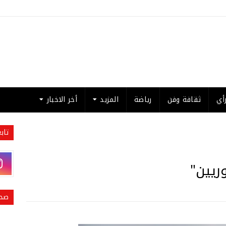
أي
ثقافة وفن
رياضة
المزيد
أخر الاخبار
تاب
صحي