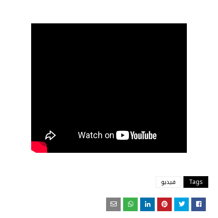
Tags
فيديو