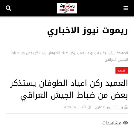
ريموت نيوز الاخباري
الصفحة الرئيسية
فيديو
العميد ركن اعياد الطوفان يستذكر بعض من ضباط
الجيش العراقي
فيديو
العميد ركن اعياد الطوفان يستذكر
بعض من ضباط الجيش العراقي
ريموت نيوز الاخباري
أكتوبر 02, 2020
مشاهدات