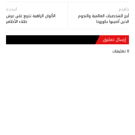
أقدم
أحدث
أبرز الشخصيات العالمية والنجوم
الألوان الزاهية تتربع على عرش
الذين أصيبوا بكورونا
طلاء الأظافر
إرسال تعليق
0 تعليقات