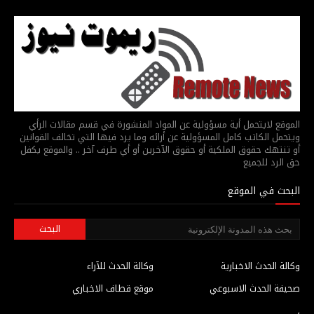
الموقع لايتحمل أية مسؤولية عن المواد المنشورة في قسم مقالات الرأي
ويتحمل الكاتب كامل المسؤولية عن أرائه وما يرد فيها التي تخالف القوانين
أو تنتهك حقوق الملكية أو حقوق الآخرين أو أي طرف آخر .. والموقع يكفل
حق الرد للجميع
البحث في الموقع
وكالة الحدث الاخبارية
وكالة الحدث للآراء
صحيفة الحدث الاسبوعي
موقع قطاف الاخباري