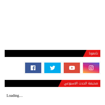
تابعونا
صحيفة الحدث الاسبوعي