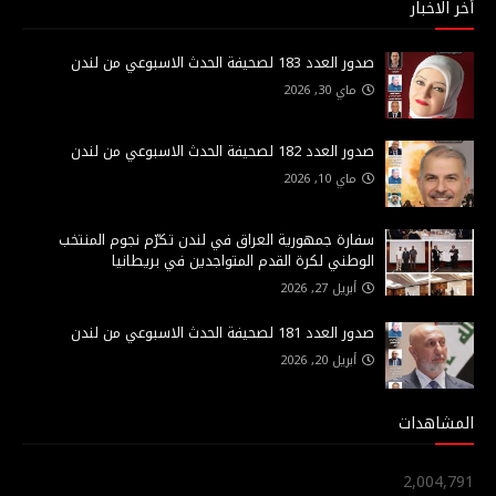
أخر الاخبار
صدور العدد 183 لصحيفة الحدث الاسبوعي من لندن
ماي 30, 2026
صدور العدد 182 لصحيفة الحدث الاسبوعي من لندن
ماي 10, 2026
سفارة جمهورية العراق في لندن تكرّم نجوم المنتخب
الوطني لكرة القدم المتواجدين في بريطانيا
أبريل 27, 2026
صدور العدد 181 لصحيفة الحدث الاسبوعي من لندن
أبريل 20, 2026
المشاهدات
2,004,791