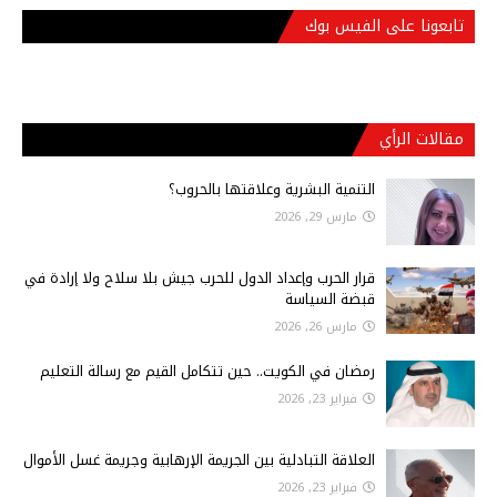
تابعونا على الفيس بوك
مقالات الرأي
التنمية البشرية وعلاقتها بالحروب؟
مارس 29, 2026
قرار الحرب وإعداد الدول للحرب جيش بلا سلاح ولا إرادة في
قبضة السياسة
مارس 26, 2026
رمضان في الكويت.. حين تتكامل القيم مع رسالة التعليم
فبراير 23, 2026
العلاقة التبادلية بين الجريمة الإرهابية وجريمة غسل الأموال
فبراير 23, 2026