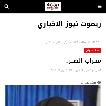
ريموت نيوز الاخباري
الصفحة الرئيسية
مقالات الرأي
محراب الصبر..
مقالات الرأي
محراب الصبر..
ريموت نيوز الاخباري
أكتوبر 06, 2020
مشاهدات