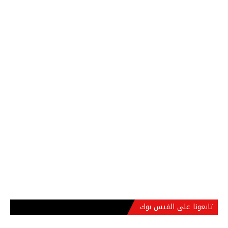
تابعونا على الفيس بوك