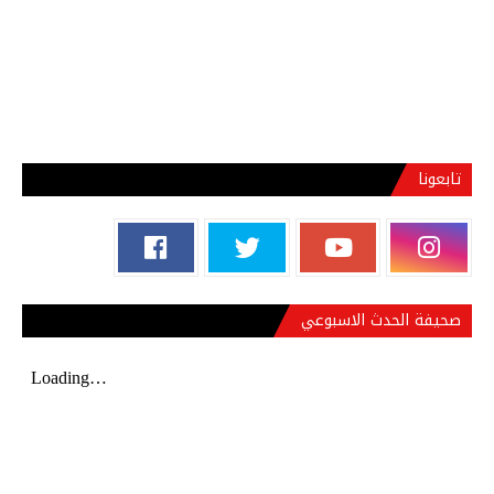
تابعونا
صحيفة الحدث الاسبوعي