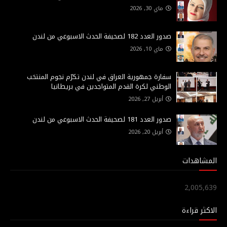
ماي 30, 2026
صدور العدد 182 لصحيفة الحدث الاسبوعي من لندن
ماي 10, 2026
سفارة جمهورية العراق في لندن تكرّم نجوم المنتخب
الوطني لكرة القدم المتواجدين في بريطانيا
أبريل 27, 2026
صدور العدد 181 لصحيفة الحدث الاسبوعي من لندن
أبريل 20, 2026
المشاهدات
2,005,639
الاكثر قراءة