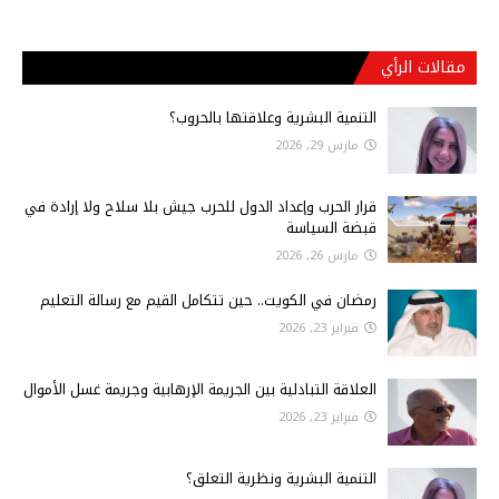
مقالات الرأي
التنمية البشرية وعلاقتها بالحروب؟
مارس 29, 2026
قرار الحرب وإعداد الدول للحرب جيش بلا سلاح ولا إرادة في
قبضة السياسة
مارس 26, 2026
رمضان في الكويت.. حين تتكامل القيم مع رسالة التعليم
فبراير 23, 2026
العلاقة التبادلية بين الجريمة الإرهابية وجريمة غسل الأموال
فبراير 23, 2026
التنمية البشرية ونظرية التعلق؟