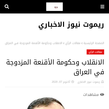
ريموت نيوز الاخباري
الصفحة الرئيسية
مقالات الرأي
الانقلاب وحكومة الأقنعة المزدوجة في العراق
مقالات الرأي
الانقلاب وحكومة الأقنعة المزدوجة
في العراق
ريموت نيوز الاخباري
أكتوبر 07, 2020
مشاهدات