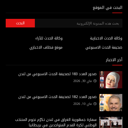
البحث في الموقع
وكالة الحدث الاخبارية
وكالة الحدث للآراء
صحيفة الحدث الاسبوعي
موقع قطاف الاخباري
أخر الاخبار
صدور العدد 183 لصحيفة الحدث الاسبوعي من لندن
ماي 30, 2026
صدور العدد 182 لصحيفة الحدث الاسبوعي من لندن
ماي 10, 2026
سفارة جمهورية العراق في لندن تكرّم نجوم المنتخب
الوطني لكرة القدم المتواجدين في بريطانيا