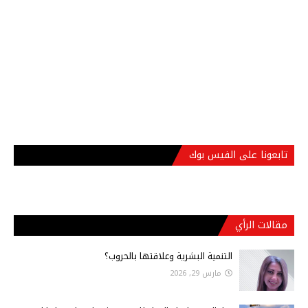
تابعونا على الفيس بوك
مقالات الرأي
التنمية البشرية وعلاقتها بالحروب؟
مارس 29, 2026