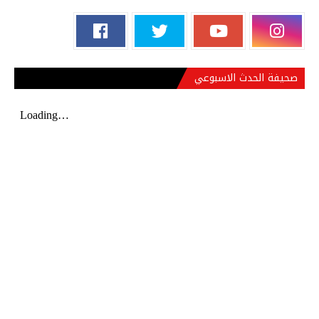
صحيفة الحدث الاسبوعي