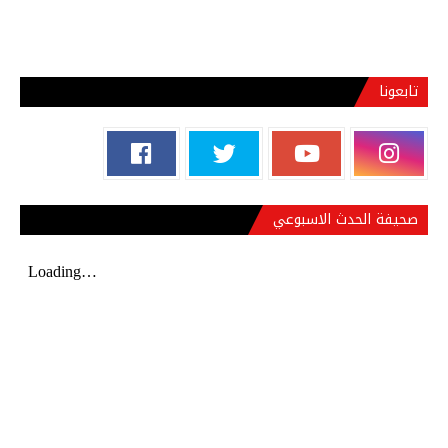
تابعونا
صحيفة الحدث الاسبوعي