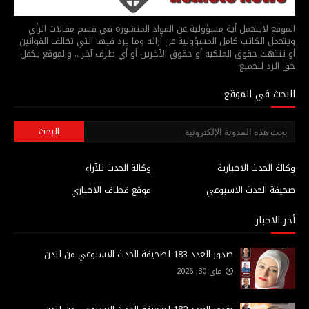
الموقع لايتحمل أية مسؤولية عن المواد المنشورة في قسم مقالات الرأي
ويتحمل الكاتب كامل المسؤولية عن أرائه وما يرد فيها التي تخالف القوانين
أو تنتهك حقوق الملكية أو حقوق الآخرين أو أي طرف آخر .. والموقع يكفل
حق الرد للجميع
البحث في الموقع
وكالة الحدث الاخبارية
وكالة الحدث للآراء
صحيفة الحدث الاسبوعي
موقع قطاف الاخباري
أخر الاخبار
صدور العدد 183 لصحيفة الحدث الاسبوعي من لندن
ماي 30, 2026