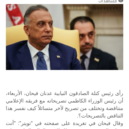
مشاهدات
رأى رئيس كتلة الصادقون النيابية عدنان فيحان، الأربعاء،
أن رئيس الوزراء الكاظمي تصريحاته مع فريقه الإعلامي
متناقضة وتختلف من تصريح لآخر متسائلاً كيف نفسر هذا
التناقض بالتصريحات؟.
وقال فيحان في تغريدة على صفحته في "تويتر": "أنت