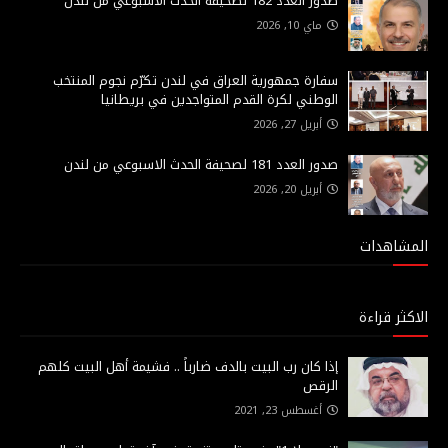
صدور العدد 182 لصحيفة الحدث الاسبوعي من لندن
ماي 10, 2026
سفارة جمهورية العراق في لندن تكرّم نجوم المنتخب
الوطني لكرة القدم المتواجدين في بريطانيا
أبريل 27, 2026
صدور العدد 181 لصحيفة الحدث الاسبوعي من لندن
أبريل 20, 2026
المشاهدات
الاكثر قراءة
إذا كان رب البيت بالدف ضارباً .. فشيمة أهل البيت كلهم
الرقص
أغسطس 23, 2021