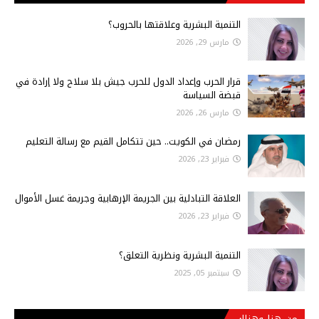
التنمية البشرية وعلاقتها بالحروب؟
مارس 29, 2026
قرار الحرب وإعداد الدول للحرب جيش بلا سلاح ولا إرادة في
قبضة السياسة
مارس 26, 2026
رمضان في الكويت.. حين تتكامل القيم مع رسالة التعليم
فبراير 23, 2026
العلاقة التبادلية بين الجريمة الإرهابية وجريمة غسل الأموال
فبراير 23, 2026
التنمية البشرية ونظرية التعلق؟
سبتمبر 05, 2025