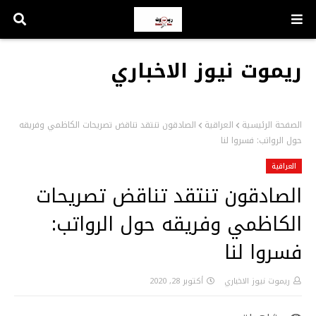
ريموت نيوز الاخباري
الصفحة الرئيسية
العراقية
الصادقون تنتقد تناقض تصريحات الكاظمي وفريقه
حول الرواتب: فسروا لنا
العراقية
الصادقون تنتقد تناقض تصريحات
الكاظمي وفريقه حول الرواتب:
فسروا لنا
ريموت نيوز الاخباري
أكتوبر 28, 2020