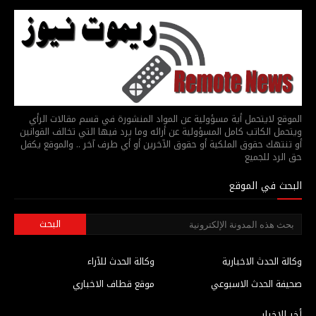
الموقع لايتحمل أية مسؤولية عن المواد المنشورة في قسم مقالات الرأي
ويتحمل الكاتب كامل المسؤولية عن أرائه وما يرد فيها التي تخالف القوانين
أو تنتهك حقوق الملكية أو حقوق الآخرين أو أي طرف آخر .. والموقع يكفل
حق الرد للجميع
البحث في الموقع
وكالة الحدث الاخبارية
وكالة الحدث للآراء
صحيفة الحدث الاسبوعي
موقع قطاف الاخباري
أخر الاخبار