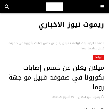
ريموت نيوز الاخباري
الصفحة الرئيسية
الرياضة
ميلان يعلن عن خمس إصابات بكورونا في صفوفه
قبيل مواجهة روما
الرياضة
ميلان يعلن عن خمس إصابات
بكورونا في صفوفه قبيل مواجهة
روما
ريموت نيوز الاخباري
أكتوبر 26, 2020