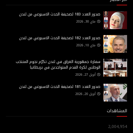
صدور العدد 183 لصحيفة الحدث الاسبوعي من لندن
ماي 30, 2026
صدور العدد 182 لصحيفة الحدث الاسبوعي من لندن
ماي 10, 2026
سفارة جمهورية العراق في لندن تكرّم نجوم المنتخب
الوطني لكرة القدم المتواجدين في بريطانيا
أبريل 27, 2026
صدور العدد 181 لصحيفة الحدث الاسبوعي من لندن
أبريل 20, 2026
المشاهدات
2,004,954