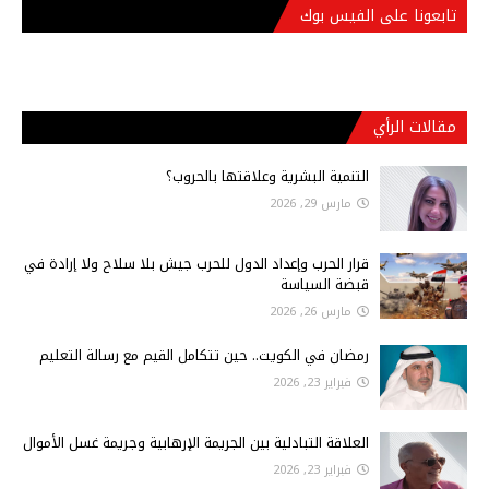
تابعونا على الفيس بوك
مقالات الرأي
التنمية البشرية وعلاقتها بالحروب؟
مارس 29, 2026
قرار الحرب وإعداد الدول للحرب جيش بلا سلاح ولا إرادة في
قبضة السياسة
مارس 26, 2026
رمضان في الكويت.. حين تتكامل القيم مع رسالة التعليم
فبراير 23, 2026
العلاقة التبادلية بين الجريمة الإرهابية وجريمة غسل الأموال
فبراير 23, 2026