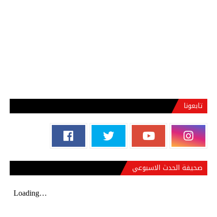
تابعونا
صحيفة الحدث الاسبوعي