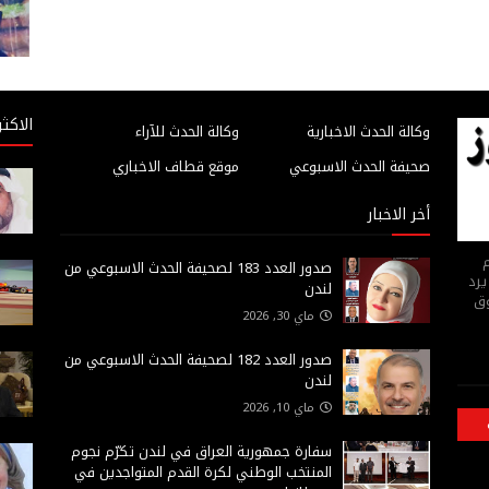
الاكثر
وكالة الحدث الاخبارية
وكالة الحدث للآراء
صحيفة الحدث الاسبوعي
موقع قطاف الاخباري
أخر الاخبار
م
صدور العدد 183 لصحيفة الحدث الاسبوعي من
يرد
لندن
وق
ماي 30, 2026
صدور العدد 182 لصحيفة الحدث الاسبوعي من
لندن
ماي 10, 2026
سفارة جمهورية العراق في لندن تكرّم نجوم
المنتخب الوطني لكرة القدم المتواجدين في