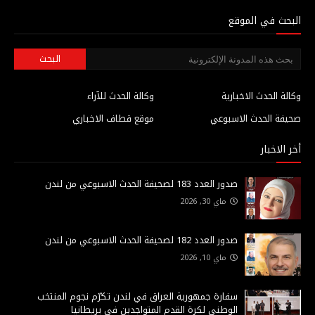
البحث في الموقع
وكالة الحدث الاخبارية
وكالة الحدث للآراء
صحيفة الحدث الاسبوعي
موقع قطاف الاخباري
أخر الاخبار
صدور العدد 183 لصحيفة الحدث الاسبوعي من لندن
ماي 30, 2026
صدور العدد 182 لصحيفة الحدث الاسبوعي من لندن
ماي 10, 2026
سفارة جمهورية العراق في لندن تكرّم نجوم المنتخب
الوطني لكرة القدم المتواجدين في بريطانيا