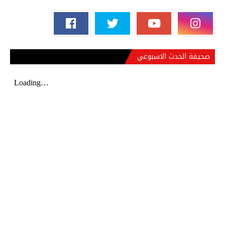
صحيفة الحدث الاسبوعي