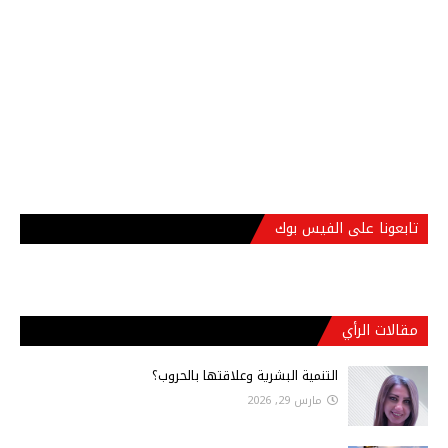
تابعونا على الفيس بوك
مقالات الرأي
التنمية البشرية وعلاقتها بالحروب؟
مارس 29, 2026