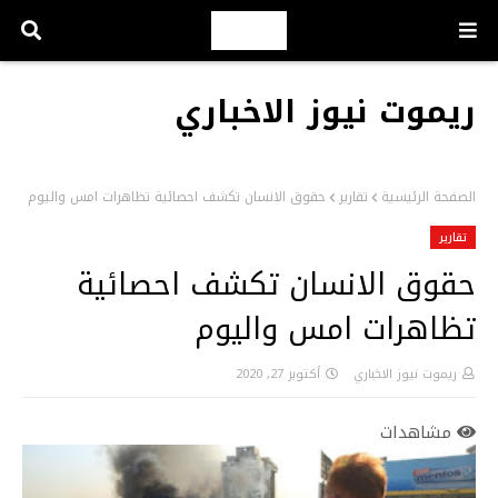
ريموت نيوز الاخباري
الصفحة الرئيسية
تقارير
حقوق الانسان تكشف احصائية تظاهرات امس واليوم
تقارير
حقوق الانسان تكشف احصائية
تظاهرات امس واليوم
ريموت نيوز الاخباري
أكتوبر 27, 2020
مشاهدات