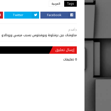
Tags
العربية
Twitter
Facebook
أقدم
مناوشات بين برشلونة ويوفنتوس بسبب ميسي ورونالدو
إرسال تعليق
0 تعليقات