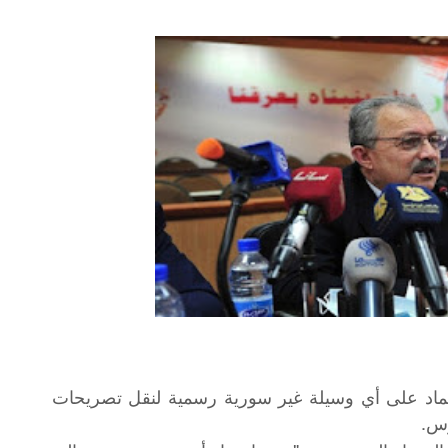
تماد على أي وسيلة غير سورية رسمية لنقل تصريحات
وس.