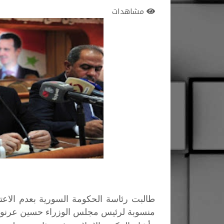
مشاهدات
طالبت رئاسة الحكومة السورية بعدم الاع
منسوبة لرئيس مجلس الوزراء حسين عرن