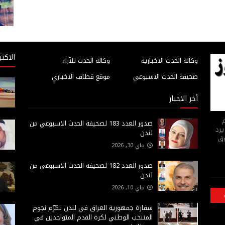
الاكثر
وكالة الحدث الاخبارية
وكالة الحدث للآراء
صحيفة الحدث الاسبوعي
موقع قطاف الاخباري
أخر الاخبار
م
صدور العدد 183 لصحيفة الحدث الاسبوعي من
يرد
لندن
وق
ماي 30, 2026
صدور العدد 182 لصحيفة الحدث الاسبوعي من
لندن
ماي 10, 2026
سفارة جمهورية العراق في لندن تكرّم نجوم
المنتخب الوطني لكرة القدم المتواجدين في