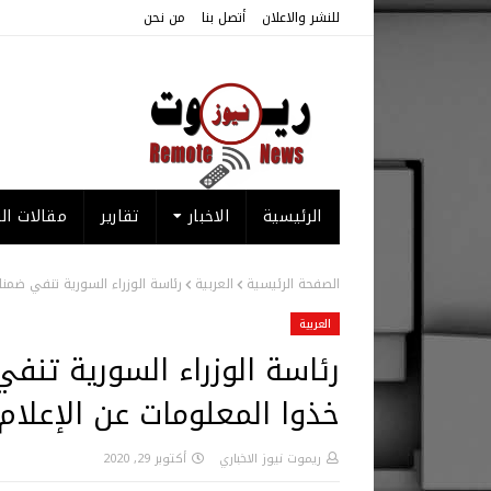
للنشر والاعلان
أتصل بنا
من نحن
الرئيسية
الاخبار
تقارير
مقالات الر
الصفحة الرئيسية
العربية
رئاسة الوزراء السورية تنفي ضمن
العربية
رئاسة الوزراء السورية تن
خذوا المعلومات عن الإعلا
ريموت نيوز الاخباري
أكتوبر 29, 2020