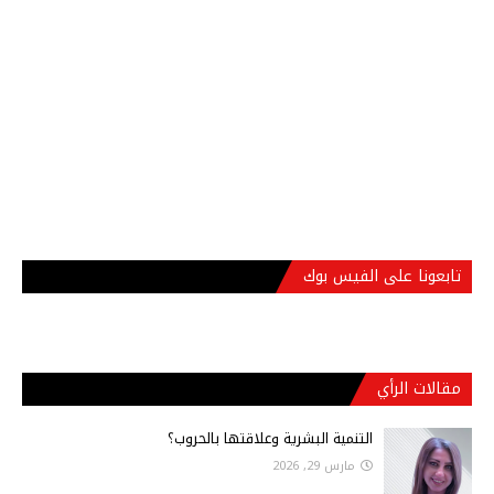
تابعونا على الفيس بوك
مقالات الرأي
التنمية البشرية وعلاقتها بالحروب؟
مارس 29, 2026