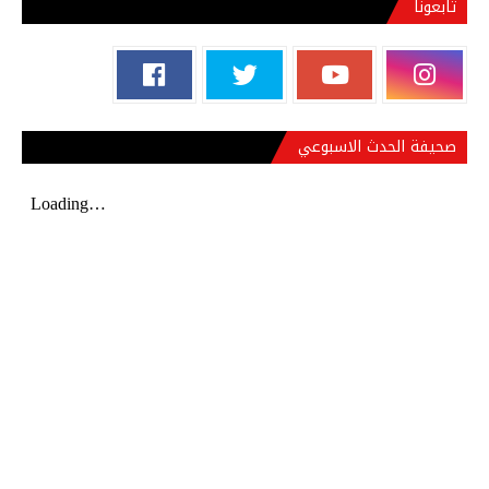
تابعونا
صحيفة الحدث الاسبوعي