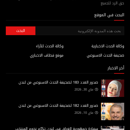
حق الرد للجميع
البحث في الموقع
وكالة الحدث الاخبارية
وكالة الحدث للآراء
صحيفة الحدث الاسبوعي
موقع قطاف الاخباري
أخر الاخبار
صدور العدد 183 لصحيفة الحدث الاسبوعي من لندن
ماي 30, 2026
صدور العدد 182 لصحيفة الحدث الاسبوعي من لندن
ماي 10, 2026
سفارة جمهورية العراق في لندن تكرّم نجوم المنتخب