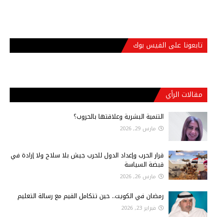
تابعونا على الفيس بوك
مقالات الرأي
التنمية البشرية وعلاقتها بالحروب؟
مارس 29, 2026
قرار الحرب وإعداد الدول للحرب جيش بلا سلاح ولا إرادة في
قبضة السياسة
مارس 26, 2026
رمضان في الكويت.. حين تتكامل القيم مع رسالة التعليم
فبراير 23, 2026