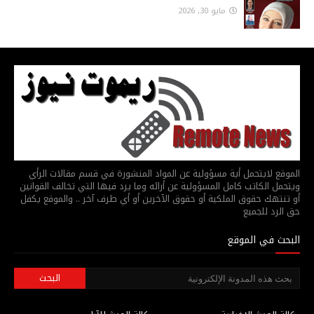
مايو 30, 2026
الموقع لايتحمل أية مسؤولية عن المواد المنشورة في قسم مقالات الرأي
ويتحمل الكاتب كامل المسؤولية عن أرائه وما يرد فيها التي تخالف القوانين
أو تنتهك حقوق الملكية أو حقوق الآخرين أو أي طرف آخر .. والموقع يكفل
حق الرد للجميع
البحث في الموقع