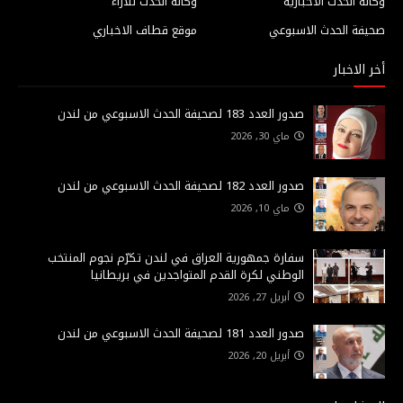
وكالة الحدث الاخبارية
وكالة الحدث للآراء
صحيفة الحدث الاسبوعي
موقع قطاف الاخباري
أخر الاخبار
صدور العدد 183 لصحيفة الحدث الاسبوعي من لندن
ماي 30, 2026
صدور العدد 182 لصحيفة الحدث الاسبوعي من لندن
ماي 10, 2026
سفارة جمهورية العراق في لندن تكرّم نجوم المنتخب
الوطني لكرة القدم المتواجدين في بريطانيا
أبريل 27, 2026
صدور العدد 181 لصحيفة الحدث الاسبوعي من لندن
أبريل 20, 2026