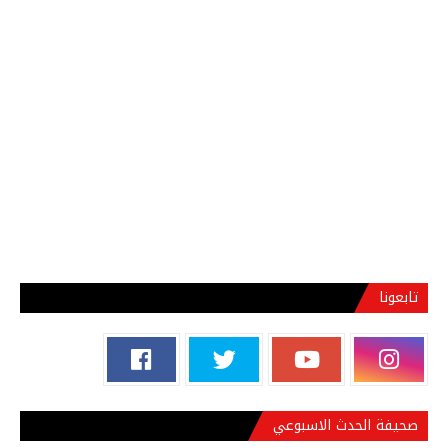
تابعونا
صحيفة الحدث الاسبوعي