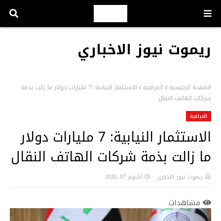
ريموت نيوز الاخباري
الصفحة الرئيسية
العراقية
الاستثمار النيابية: 7 مليارات دولار ما زالت بذمة
شركات الهاتف النقال
العراقية
الاستثمار النيابية: 7 مليارات دولار
ما زالت بذمة شركات الهاتف النقال
ريموت نيوز الاخباري
أكتوبر 07, 2020
مشاهدات