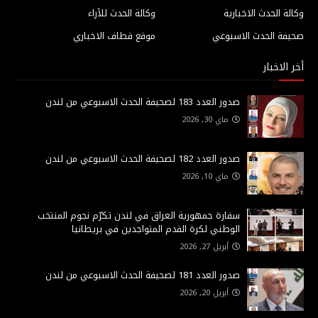
وكالة الحدث الاخبارية
وكالة الحدث للآراء
صحيفة الحدث الاسبوعي
موقع قطاف الاخباري
أخر الاخبار
صدور العدد 183 لصحيفة الحدث الاسبوعي من لندن
ماي 30, 2026
صدور العدد 182 لصحيفة الحدث الاسبوعي من لندن
ماي 10, 2026
سفارة جمهورية العراق في لندن تكرّم نجوم المنتخب
الوطني لكرة القدم المتواجدين في بريطانيا
أبريل 27, 2026
صدور العدد 181 لصحيفة الحدث الاسبوعي من لندن
أبريل 20, 2026