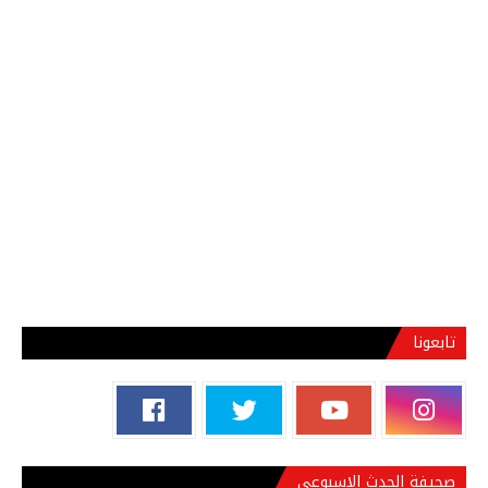
تابعونا
صحيفة الحدث الاسبوعي