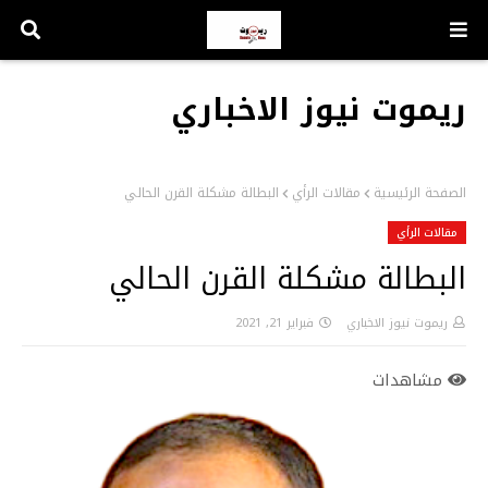
ريموت نيوز الاخباري
الصفحة الرئيسية
مقالات الرأي
البطالة مشكلة القرن الحالي
مقالات الرأي
البطالة مشكلة القرن الحالي
ريموت نيوز الاخباري
فبراير 21, 2021
مشاهدات