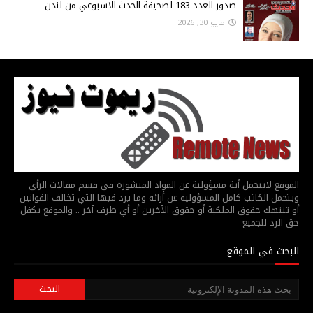
صدور العدد 183 لصحيفة الحدث الاسبوعي من لندن
مايو 30, 2026
الموقع لايتحمل أية مسؤولية عن المواد المنشورة في قسم مقالات الرأي
ويتحمل الكاتب كامل المسؤولية عن أرائه وما يرد فيها التي تخالف القوانين
أو تنتهك حقوق الملكية أو حقوق الآخرين أو أي طرف آخر .. والموقع يكفل
حق الرد للجميع
البحث في الموقع