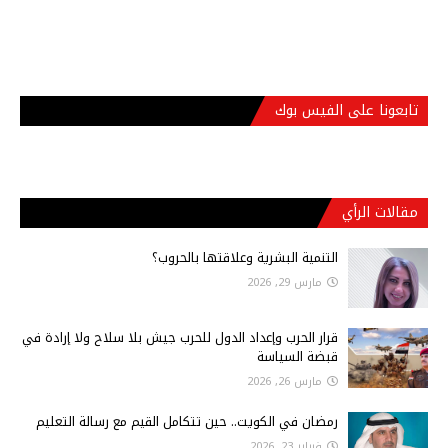
تابعونا على الفيس بوك
مقالات الرأي
التنمية البشرية وعلاقتها بالحروب؟
مارس 29, 2026
قرار الحرب وإعداد الدول للحرب جيش بلا سلاح ولا إرادة في
قبضة السياسة
مارس 26, 2026
رمضان في الكويت.. حين تتكامل القيم مع رسالة التعليم
فبراير 23, 2026